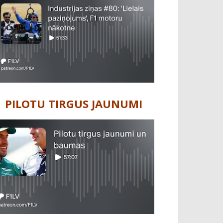
PILOTU TIRGUS JAUNUMI