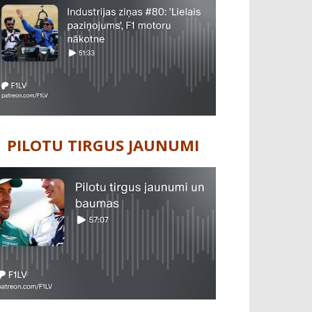
PILOTU TIRGUS JAUNUMI