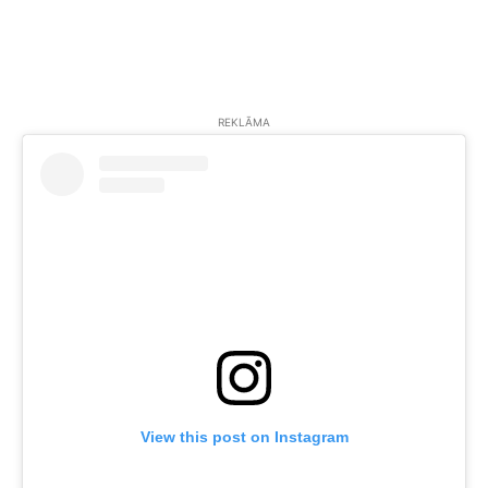
REKLĀMA
View this post on Instagram