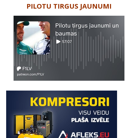
PILOTU TIRGUS JAUNUMI