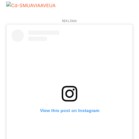
REKLĀMA
View this post on Instagram