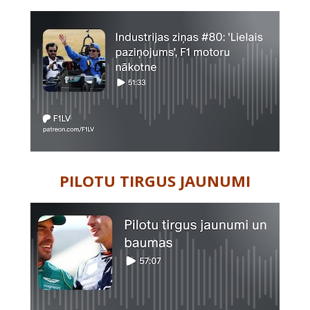
PILOTU TIRGUS JAUNUMI