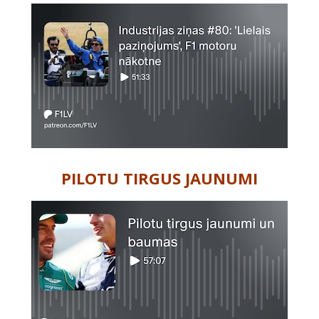
PILOTU TIRGUS JAUNUMI