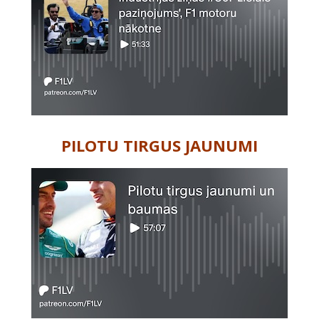
PILOTU TIRGUS JAUNUMI