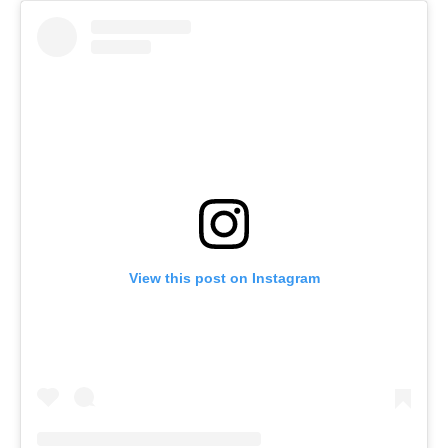
View this post on Instagram