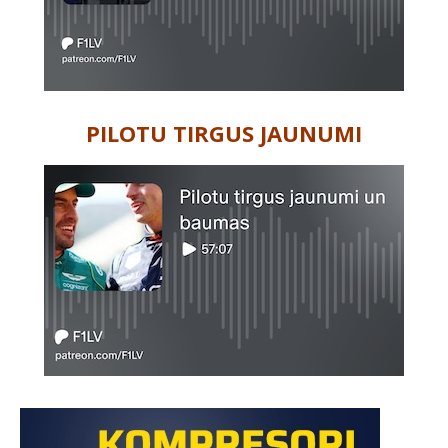
PILOTU TIRGUS JAUNUMI