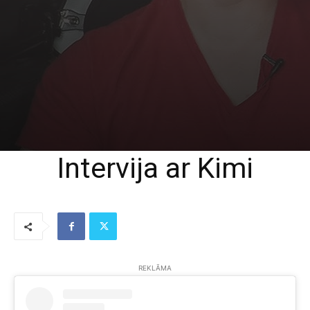
Intervija ar Kimi
REKLĀMA