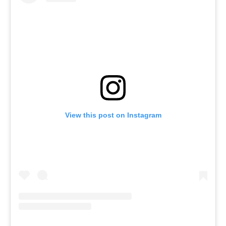
View this post on Instagram