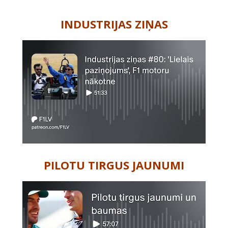
-
INDUSTRIJAS ZIŅAS
PILOTU TIRGUS JAUNUMI