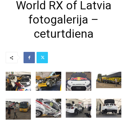
World RX of Latvia
fotogalerija –
ceturtdiena