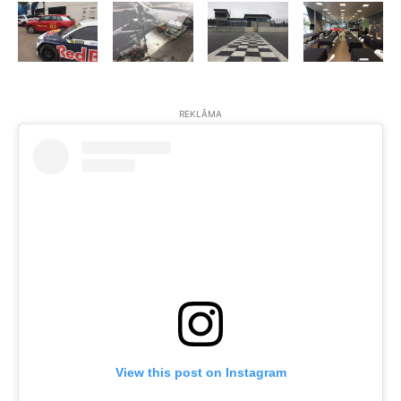
REKLĀMA
View this post on Instagram