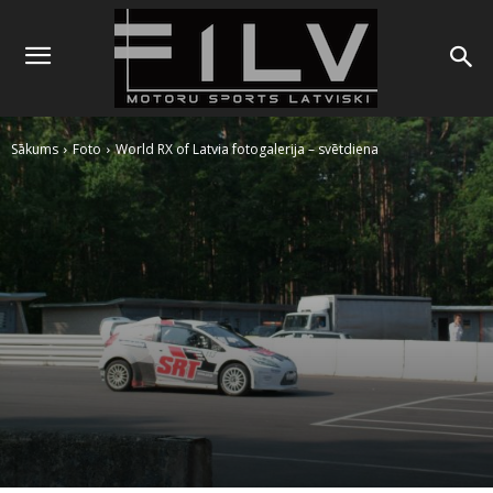
Sākums
Foto
World RX of Latvia fotogalerija – svētdiena