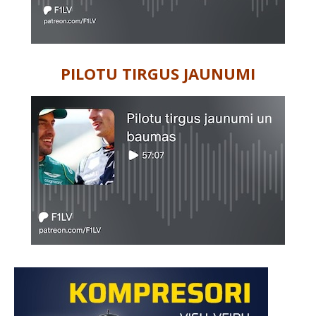
PILOTU TIRGUS JAUNUMI