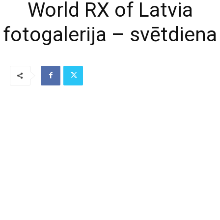
World RX of Latvia
fotogalerija – svētdiena