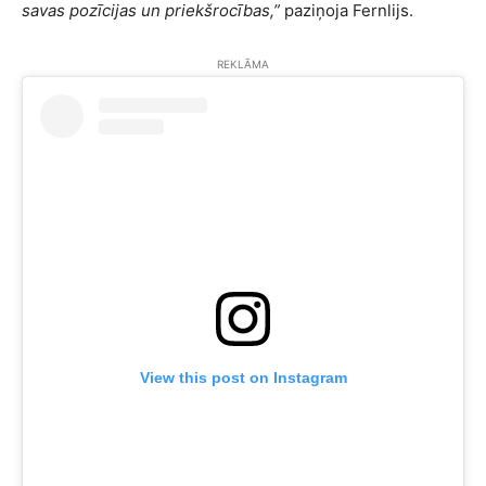
savas pozīcijas un priekšrocības,”
paziņoja Fernlijs.
REKLĀMA
View this post on Instagram