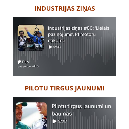
INDUSTRIJAS ZIŅAS
PILOTU TIRGUS JAUNUMI