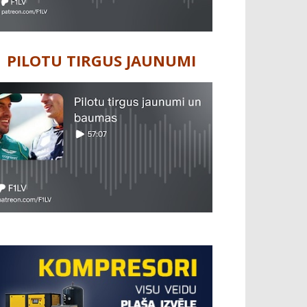
PILOTU TIRGUS JAUNUMI