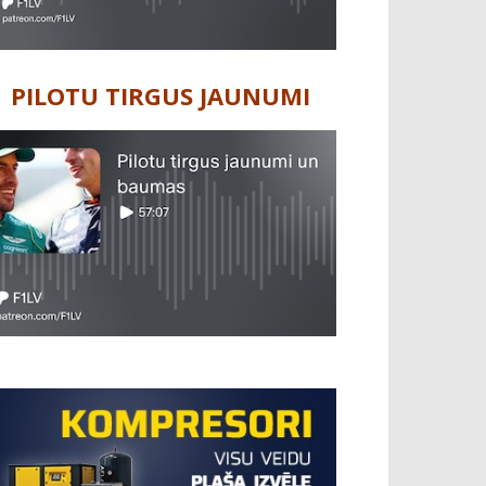
PILOTU TIRGUS JAUNUMI