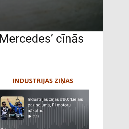
 ‘Mercedes’ cīnās
INDUSTRIJAS ZIŅAS