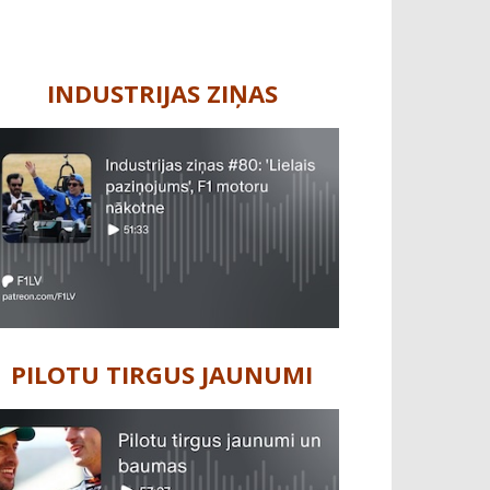
INDUSTRIJAS ZIŅAS
PILOTU TIRGUS JAUNUMI