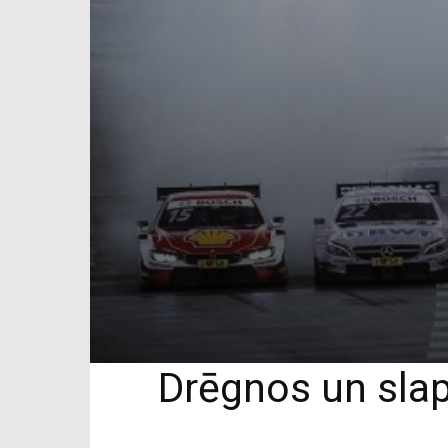
Drēgnos un slap