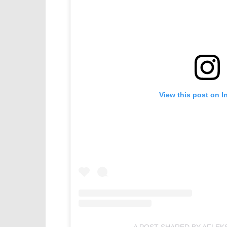
View this post on I