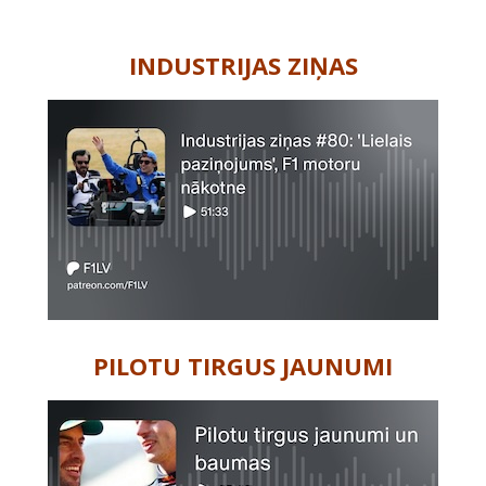
-
INDUSTRIJAS ZIŅAS
PILOTU TIRGUS JAUNUMI