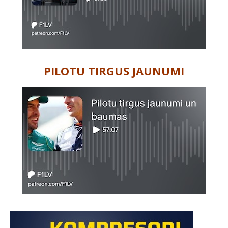
PILOTU TIRGUS JAUNUMI