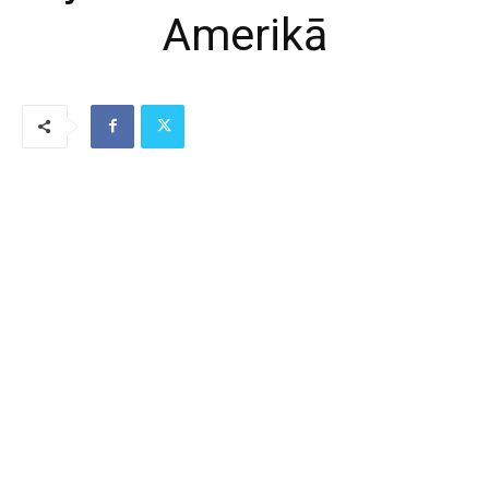
Amerikā