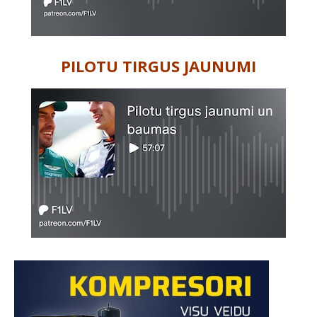
PILOTU TIRGUS JAUNUMI