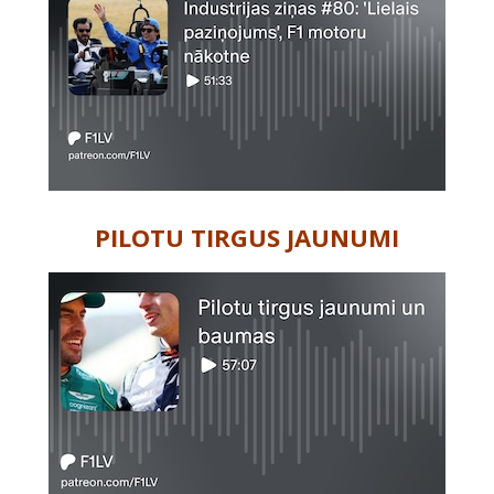
PILOTU TIRGUS JAUNUMI