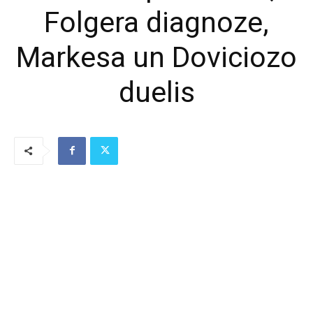
Folgera diagnoze,
Markesa un Doviciozo
duelis