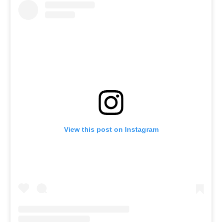
View this post on Instagram