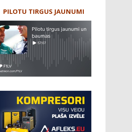
PILOTU TIRGUS JAUNUMI