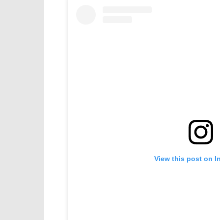
View this post on I