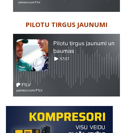
PILOTU TIRGUS JAUNUMI