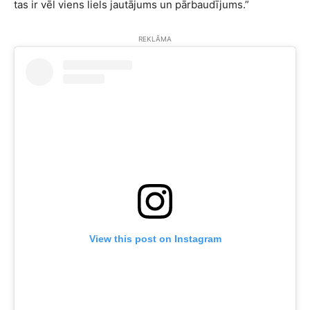
tas ir vēl viens liels jautājums un pārbaudījums.”
REKLĀMA
View this post on Instagram