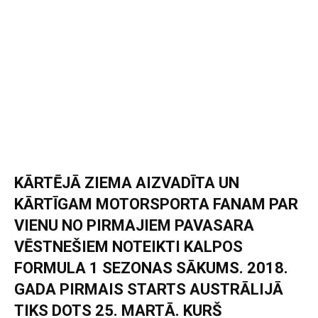
KĀRTĒJĀ ZIEMA AIZVADĪTA UN
KĀRTĪGAM MOTORSPORTA FANAM PAR
VIENU NO PIRMAJIEM PAVASARA
VĒSTNEŠIEM NOTEIKTI KALPOS
FORMULA 1 SEZONAS SĀKUMS. 2018.
GADA PIRMAIS STARTS AUSTRĀLIJĀ
TIKS DOTS 25. MARTĀ. KURŠ