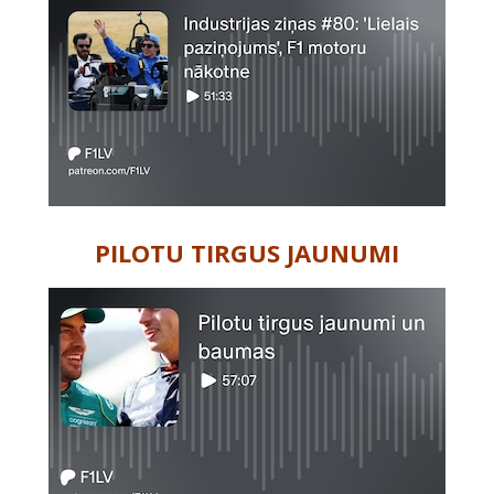
PILOTU TIRGUS JAUNUMI