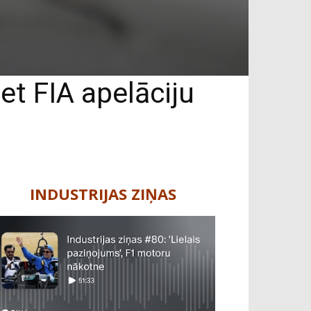
et FIA apelāciju
INDUSTRIJAS ZIŅAS