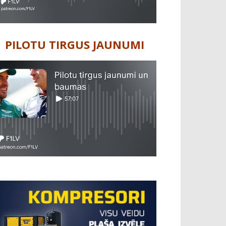
PILOTU TIRGUS JAUNUMI