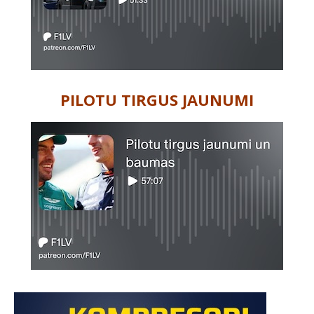
PILOTU TIRGUS JAUNUMI