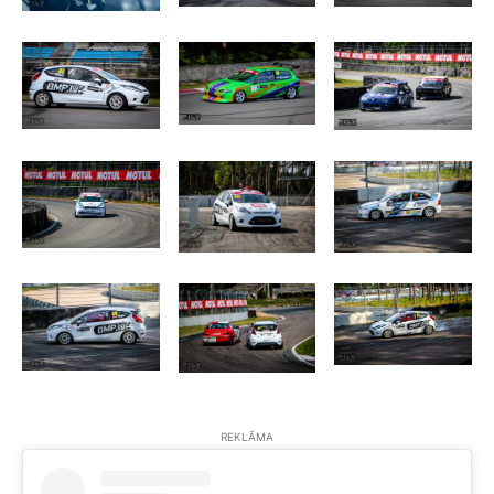
REKLĀMA