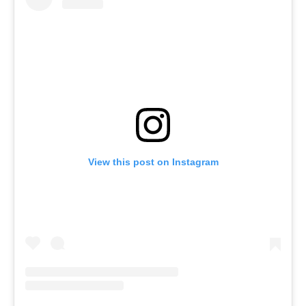
View this post on Instagram