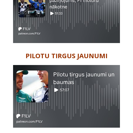
PILOTU TIRGUS JAUNUMI