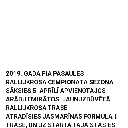
2019. GADA FIA PASAULES
RALLIJKROSA ČEMPIONĀTA SEZONA
SĀKSIES 5. APRĪLĪ APVIENOTAJOS
ARĀBU EMIRĀTOS. JAUNUZBŪVĒTĀ
RALLIJKROSA TRASE
ATRADĪSIES JASMARĪNAS FORMULA 1
TRASĒ, UN UZ STARTA TAJĀ STĀSIES