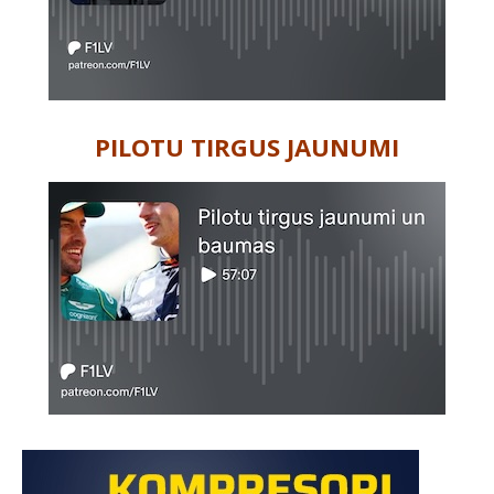
PILOTU TIRGUS JAUNUMI