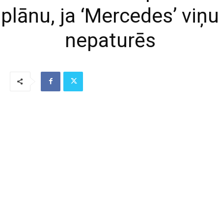
plānu, ja ‘Mercedes’ viņu
nepaturēs