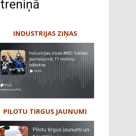
 treniņā
INDUSTRIJAS ZIŅAS
PILOTU TIRGUS JAUNUMI