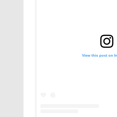
View this post on I