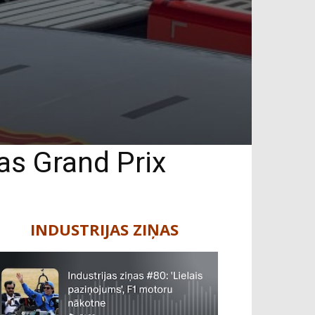
jas Grand Prix
INDUSTRIJAS ZIŅAS