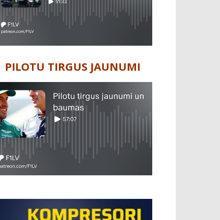
PILOTU TIRGUS JAUNUMI