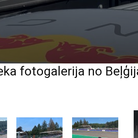
ka fotogalerija no Beļģi