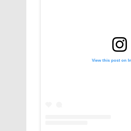
View this post on I