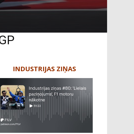
 GP
INDUSTRIJAS ZIŅAS