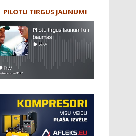
PILOTU TIRGUS JAUNUMI