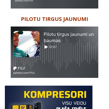
PILOTU TIRGUS JAUNUMI