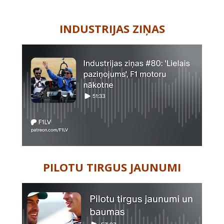
-
INDUSTRIJAS ZIŅAS
PILOTU TIRGUS JAUNUMI