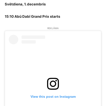
Svētdiena, 1. decembris
15:10 Abū Dabī Grand Prix starts
REKLĀMA
View this post on Instagram