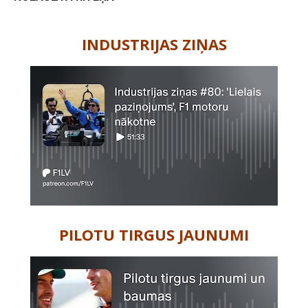
-
INDUSTRIJAS ZIŅAS
PILOTU TIRGUS JAUNUMI