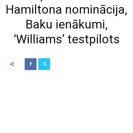
Hamiltona nominācija,
Baku ienākumi,
‘Williams’ testpilots