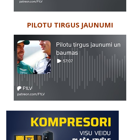
PILOTU TIRGUS JAUNUMI