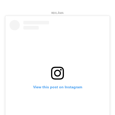
REKLĀMA
View this post on Instagram