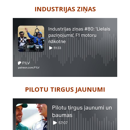
INDUSTRIJAS ZIŅAS
PILOTU TIRGUS JAUNUMI