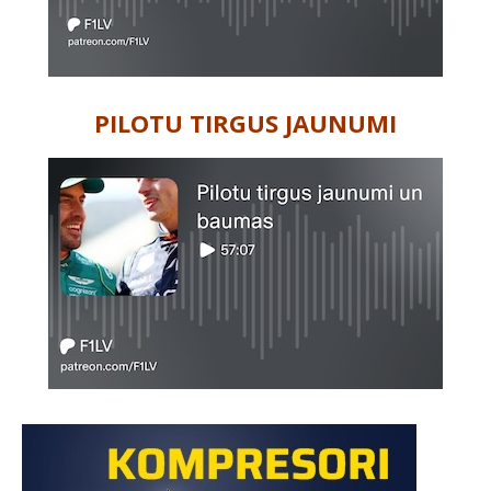
PILOTU TIRGUS JAUNUMI