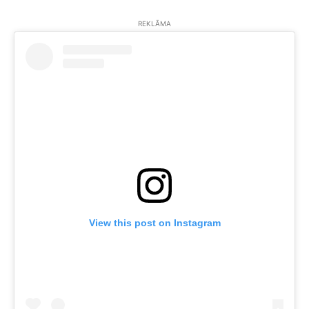
REKLĀMA
View this post on Instagram