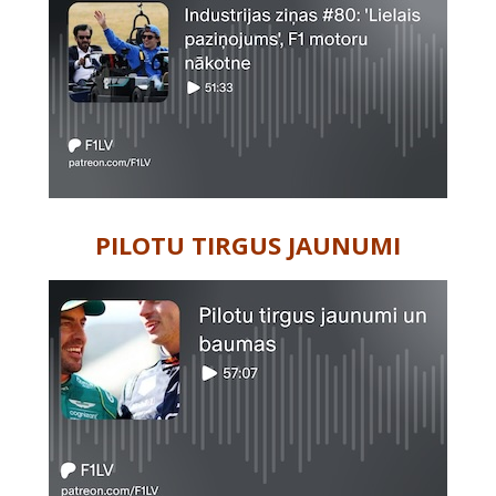
PILOTU TIRGUS JAUNUMI