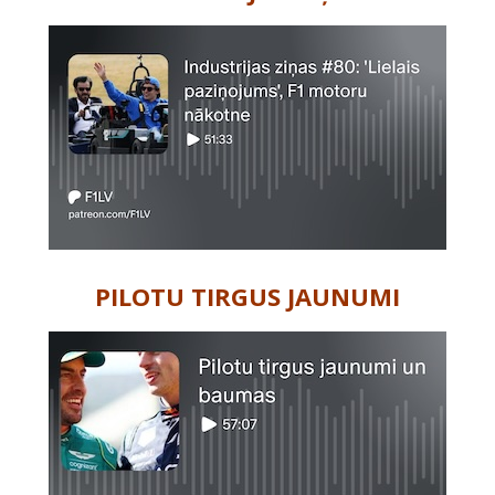
PILOTU TIRGUS JAUNUMI