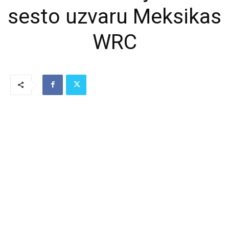
sesto uzvaru Meksikas
WRC