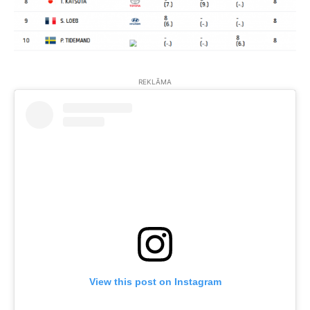
REKLĀMA
View this post on Instagram