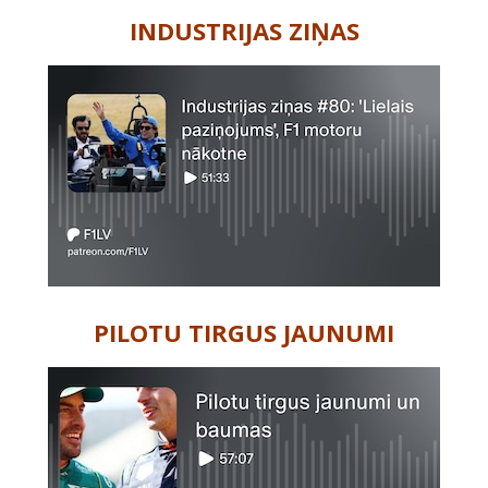
INDUSTRIJAS ZIŅAS
PILOTU TIRGUS JAUNUMI