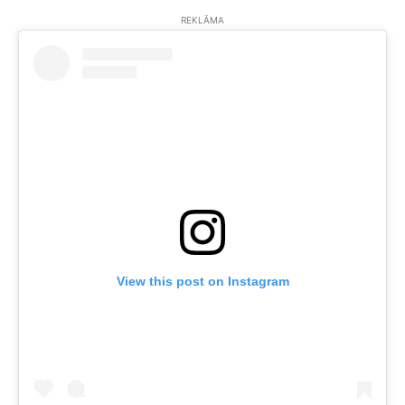
REKLĀMA
View this post on Instagram