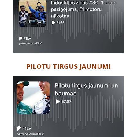
PILOTU TIRGUS JAUNUMI