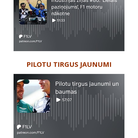
PILOTU TIRGUS JAUNUMI