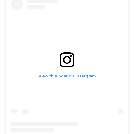
View this post on Instagram