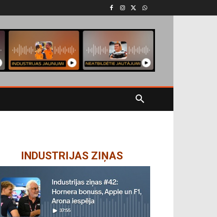
INDUSTRIJAS ZIŅAS