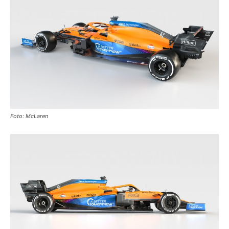
Foto: McLaren