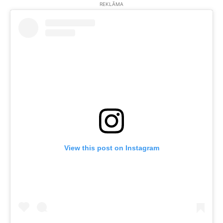
REKLĀMA
View this post on Instagram