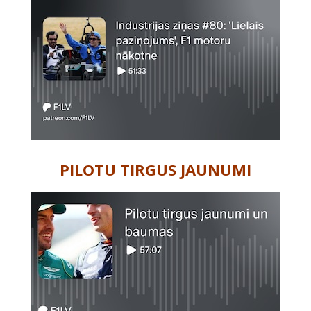
PILOTU TIRGUS JAUNUMI