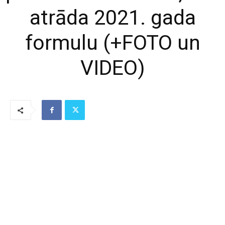
atrāda 2021. gada
formulu (+FOTO un
VIDEO)