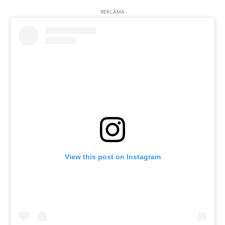
REKLĀMA
View this post on Instagram