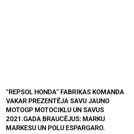
“REPSOL HONDA” FABRIKAS KOMANDA
VAKAR PREZENTĒJA SAVU JAUNO
MOTOGP MOTOCIKLU UN SAVUS
2021.GADA BRAUCĒJUS: MARKU
MARKESU UN POLU ESPARGARO.