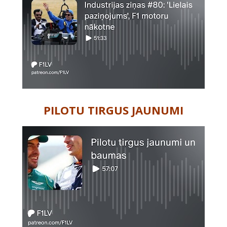
PILOTU TIRGUS JAUNUMI