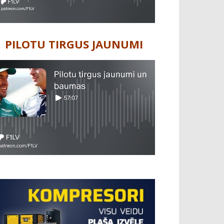
PILOTU TIRGUS JAUNUMI