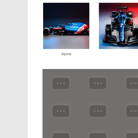
Alpine