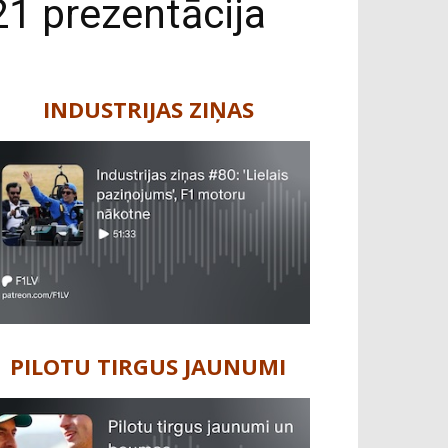
1 prezentācija
INDUSTRIJAS ZIŅAS
PILOTU TIRGUS JAUNUMI