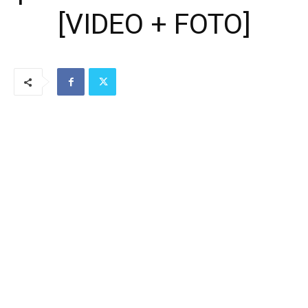
[VIDEO + FOTO]