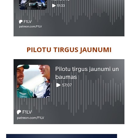
PILOTU TIRGUS JAUNUMI