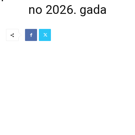
no 2026. gada