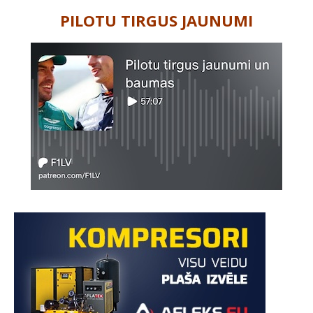
PILOTU TIRGUS JAUNUMI