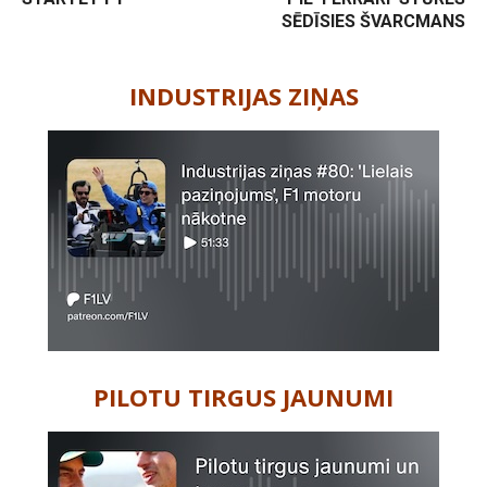
SĒDĪSIES ŠVARCMANS
-
INDUSTRIJAS ZIŅAS
PILOTU TIRGUS JAUNUMI