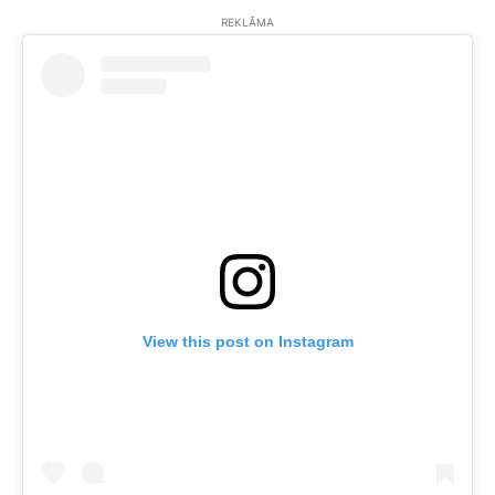
REKLĀMA
View this post on Instagram