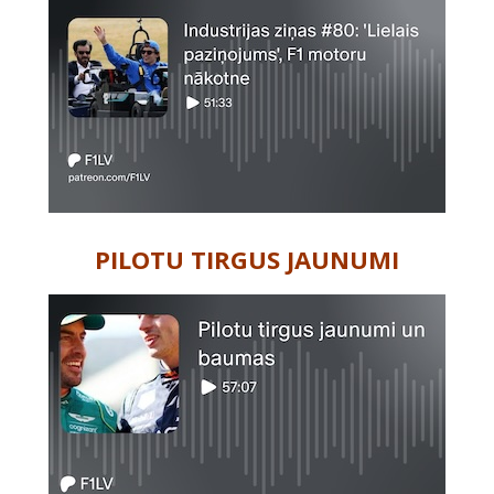
PILOTU TIRGUS JAUNUMI