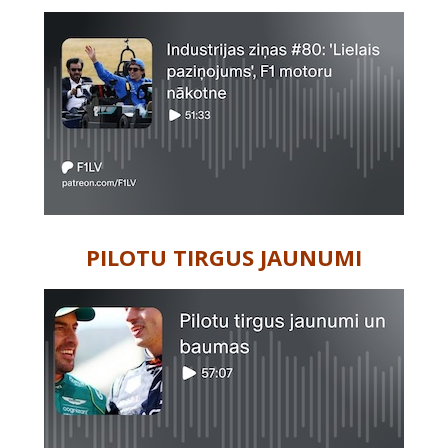
PILOTU TIRGUS JAUNUMI