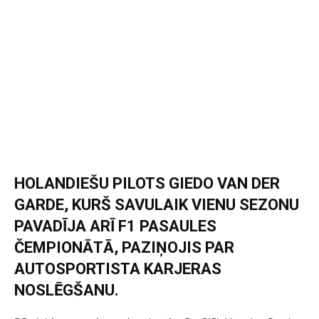
HOLANDIEŠU PILOTS GIEDO VAN DER
GARDE, KURŠ SAVULAIK VIENU SEZONU
PAVADĪJA ARĪ F1 PASAULES
ČEMPIONĀTĀ, PAZIŅOJIS PAR
AUTOSPORTISTA KARJERAS
NOSLĒGŠANU.