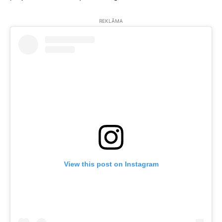
REKLĀMA
View this post on Instagram