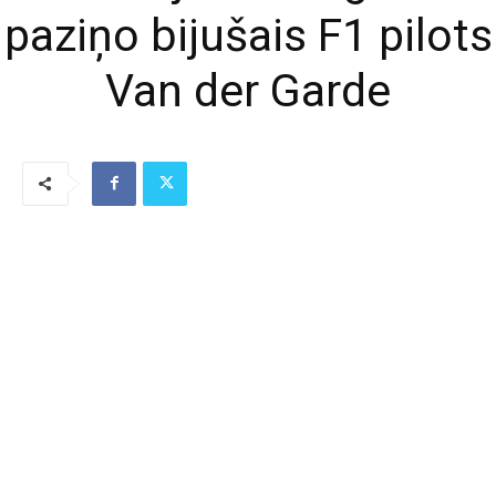
paziņo bijušais F1 pilots
Van der Garde